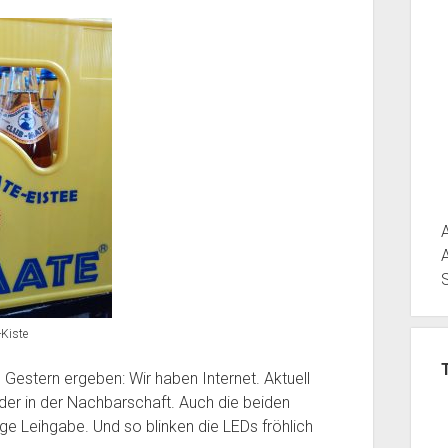
Kiste
 Gestern ergeben: Wir haben Internet. Aktuell
nder in der Nachbarschaft. Auch die beiden
ge Leihgabe. Und so blinken die LEDs fröhlich