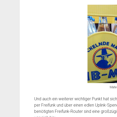
Mate-
Und auch ein weiterer wichtiger Punkt hat sich
per Freifunk und über einen edlen Uplink-Spe
benötigten Freifunk-Router sind eine großzügi