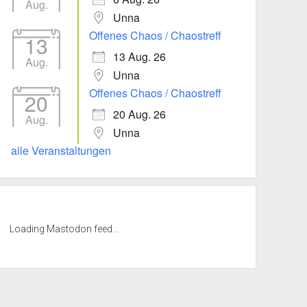
Aug.
Unna
Offenes Chaos / Chaostreff
13
13 Aug. 26
Aug.
Unna
Offenes Chaos / Chaostreff
20
20 Aug. 26
Aug.
Unna
alle Veranstaltungen
Loading Mastodon feed...