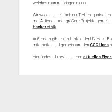
welches man mitbringen muss.
Wir wollen uns einfach nur Treffen, quatsche
mal Aktionen oder größere Projekte gemeins
Hackerethik
.
Außerdem gibt es im Umfeld der UN-Hack-Bar
mitarbeiten und gemeinsam den
CCC Unna
b
Hier findest du noch unseren
aktuellen Flyer