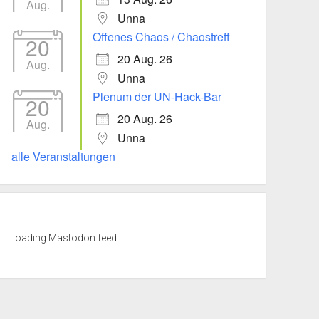
Aug.
Unna
Offenes Chaos / Chaostreff
20
20 Aug. 26
Aug.
Unna
Plenum der UN-Hack-Bar
20
20 Aug. 26
Aug.
Unna
alle Veranstaltungen
Loading Mastodon feed...