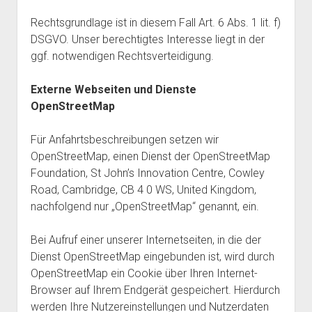
Rechtsgrundlage ist in diesem Fall Art. 6 Abs. 1 lit. f)
DSGVO. Unser berechtigtes Interesse liegt in der
ggf. notwendigen Rechtsverteidigung.
Externe Webseiten und Dienste
OpenStreetMap
Für Anfahrtsbeschreibungen setzen wir
OpenStreetMap, einen Dienst der OpenStreetMap
Foundation, St John’s Innovation Centre, Cowley
Road, Cambridge, CB 4 0 WS, United Kingdom,
nachfolgend nur „OpenStreetMap“ genannt, ein.
Bei Aufruf einer unserer Internetseiten, in die der
Dienst OpenStreetMap eingebunden ist, wird durch
OpenStreetMap ein Cookie über Ihren Internet-
Browser auf Ihrem Endgerät gespeichert. Hierdurch
werden Ihre Nutzereinstellungen und Nutzerdaten