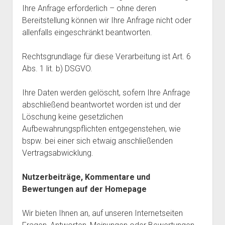
Ihre Anfrage erforderlich – ohne deren
Bereitstellung können wir Ihre Anfrage nicht oder
allenfalls eingeschränkt beantworten.
Rechtsgrundlage für diese Verarbeitung ist Art. 6
Abs. 1 lit. b) DSGVO.
Ihre Daten werden gelöscht, sofern Ihre Anfrage
abschließend beantwortet worden ist und der
Löschung keine gesetzlichen
Aufbewahrungspflichten entgegenstehen, wie
bspw. bei einer sich etwaig anschließenden
Vertragsabwicklung.
Nutzerbeiträge, Kommentare und
Bewertungen auf der Homepage
Wir bieten Ihnen an, auf unseren Internetseiten