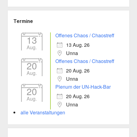
Termine
Offenes Chaos / Chaostreff
13
13 Aug. 26
Aug.
Unna
Offenes Chaos / Chaostreff
20
20 Aug. 26
Aug.
Unna
Plenum der UN-Hack-Bar
20
20 Aug. 26
Aug.
Unna
alle Veranstaltungen