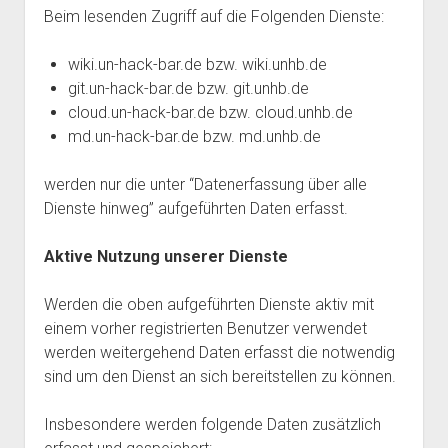
Beim lesenden Zugriff auf die Folgenden Dienste:
wiki.un-hack-bar.de bzw. wiki.unhb.de
git.un-hack-bar.de bzw. git.unhb.de
cloud.un-hack-bar.de bzw. cloud.unhb.de
md.un-hack-bar.de bzw. md.unhb.de
werden nur die unter “Datenerfassung über alle
Dienste hinweg” aufgeführten Daten erfasst.
Aktive Nutzung unserer Dienste
Werden die oben aufgeführten Dienste aktiv mit
einem vorher registrierten Benutzer verwendet
werden weitergehend Daten erfasst die notwendig
sind um den Dienst an sich bereitstellen zu können.
Insbesondere werden folgende Daten zusätzlich