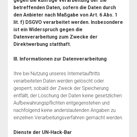
gegen die künftige Verarbeitung der sie
betreffenden Daten, sofern die Daten durch
den Anbieter nach Maßgabe von Art. 6 Abs. 1
lit. f) DSGVO verarbeitet werden. Insbesondere
ist ein Widerspruch gegen die
Datenverarbeitung zum Zwecke der
Direktwerbung statthaft.
III. Informationen zur Datenverarbeitung
Ihre bei Nutzung unseres Internetauftritts
verarbeiteten Daten werden gelöscht oder
gesperrt, sobald der Zweck der Speicherung
entfällt, der Löschung der Daten keine gesetzlichen
Aufbewahrungspflichten entgegenstehen und
nachfolgend keine anderslautenden Angaben zu
einzelnen Verarbeitungsverfahren gemacht werden.
Dienste der UN-Hack-Bar