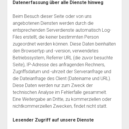
Datenerfassung über alle Dienste hinweg
Beim Besuch dieser Seite oder von uns
angebotenen Diensten werden durch die
entsprechenden Serverdienste automatisch Log-
Files erstellt, die keiner bestimmten Person
zugeordnet werden können. Diese Daten beinhalten
den Browsertyp und -version, verwendetes
Betriebssystem, Referrer URL (die zuvor besuchte
Seite), IP-Adresse des anfragenden Rechners,
Zugriffsdatum und -uhrzeit der Serveranfrage und
die Dateianfrage des Client (Dateiname und URL).
Diese Daten werden nur zum Zweck der
technischen Analyse im Fehlerfalle gesammelt.
Eine Weitergabe an Dritte, zu kommerziellen oder
nichtkommerziellen Zwecken, findet nicht statt.
Lesender Zugriff auf unsere Dienste