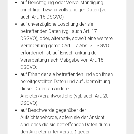
auf Berichtigung oder Vervollständigung
unrichtiger bzw. unvollständiger Daten (vgl.
auch Art. 16 DSGVO);
auf unverzügliche Löschung der sie
betreffenden Daten (vgl. auch Art. 17
DSGVO), oder, alternativ, soweit eine weitere
Verarbeitung gemäß Art. 17 Abs. 3 DSGVO
erforderlich ist, auf Einschränkung der
Verarbeitung nach Maßgabe von Art. 18
DSGVO;
auf Erhalt der sie betreffenden und von ihnen
bereitgestellten Daten und auf Übermittlung
dieser Daten an andere
Anbieter/Verantwortliche (vgl. auch Art. 20
DSGVO);
auf Beschwerde gegenüber der
Aufsichtsbehörde, sofern sie der Ansicht
sind, dass die sie betreffenden Daten durch
den Anbieter unter Verstoß gegen