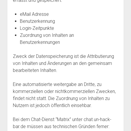
erfasst und gespeichert:
eMail Adresse
Benutzerkennung
Login-Zeitpunkte
Zuordnung von Inhalten an
Benutzerkennungen
Zweck der Datenspeicherung ist die Attributierung
von Inhalten und Änderungen an den gemeinsam
bearbeiteten Inhalten.
Eine automatisierte weitergabe an Dritte, zu
kommerziellen oder nichtkommerziellen Zwecken,
findet nicht statt. Die Zuordnung von Inhalten zu
Nutzern ist jedoch öffentlich einsehbar.
Bei dem Chat-Dienst “Matrix” unter chat.un-hack-
bar.de müssen aus technischen Gründen ferner: