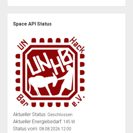
Seitenleiste
Space API Status
Aktueller Status:
Geschlossen
Aktueller Energiebedarf:
145 W
Status vom:
08.08.2026 12:00