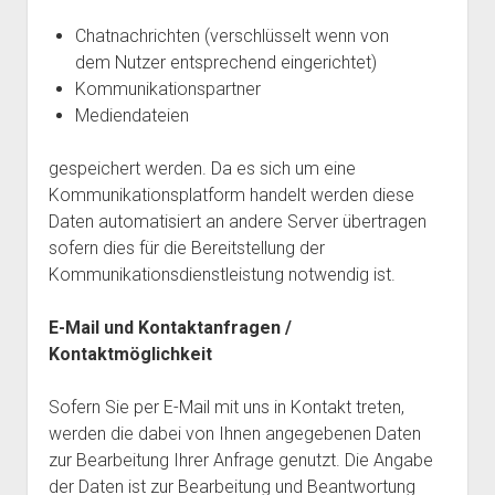
Chatnachrichten (verschlüsselt wenn von
dem Nutzer entsprechend eingerichtet)
Kommunikationspartner
Mediendateien
gespeichert werden. Da es sich um eine
Kommunikationsplatform handelt werden diese
Daten automatisiert an andere Server übertragen
sofern dies für die Bereitstellung der
Kommunikationsdienstleistung notwendig ist.
E-Mail und Kontaktanfragen /
Kontaktmöglichkeit
Sofern Sie per E-Mail mit uns in Kontakt treten,
werden die dabei von Ihnen angegebenen Daten
zur Bearbeitung Ihrer Anfrage genutzt. Die Angabe
der Daten ist zur Bearbeitung und Beantwortung