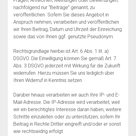
Fragen, Antworten, Meinungen oder Bewertungen,
nachfolgend nur “Beiträge” genannt, zu
veröffentlichen. Sofern Sie dieses Angebot in
Anspruch nehmen, verarbeiten und veröffentlichen
wir Ihren Beitrag, Datum und Uhrzeit der Einreichung
sowie das von Ihnen ggf. genutzte Pseudonym.
Rechtsgrundlage hierbei ist Art. 6 Abs. 1 lit. a)
DSGVO. Die Einwilligung können Sie gemäß Art. 7
Abs. 3 DSGVO jederzeit mit Wirkung für die Zukunft
widerrufen. Hierzu müssen Sie uns lediglich über
Ihren Widerruf in Kenntnis setzen.
Darüber hinaus verarbeiten wir auch Ihre IP- und E-
Mail-Adresse. Die IP-Adresse wird verarbeitet, weil
wir ein berechtigtes Interesse daran haben, weitere
Schritte einzuleiten oder zu unterstützen, sofern Ihr
Beitrag in Rechte Dritter eingreift und/oder er sonst
wie rechtswidrig erfolgt.