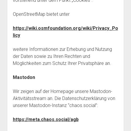
vorstehend unter dem Punkt „Cookies“.
OpenStreetMap bietet unter
https://wiki.osmfoundation.org/wiki/Privacy_Po
licy
weitere Informationen zur Erhebung und Nutzung
der Daten sowie zu Ihren Rechten und
Möglichkeiten zum Schutz Ihrer Privatsphäre an.
Mastodon
Wir zeigen auf der Homepage unsere Mastodon-
Aktivitätsstream an. Die Datenschutzerklärung von
unserer Mastodon-Instanz “chaos.social”:
https://meta.chaos.social/agb