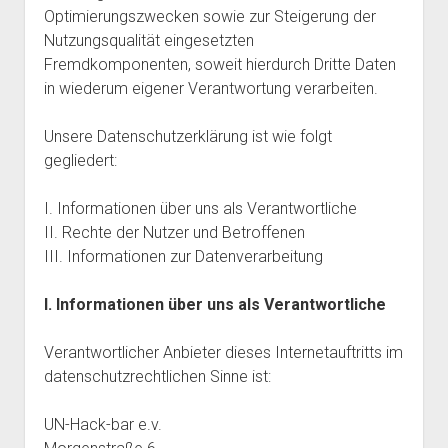
Optimierungszwecken sowie zur Steigerung der
Nutzungsqualität eingesetzten
Fremdkomponenten, soweit hierdurch Dritte Daten
in wiederum eigener Verantwortung verarbeiten.
Unsere Datenschutzerklärung ist wie folgt
gegliedert:
I. Informationen über uns als Verantwortliche
II. Rechte der Nutzer und Betroffenen
III. Informationen zur Datenverarbeitung
I. Informationen über uns als Verantwortliche
Verantwortlicher Anbieter dieses Internetauftritts im
datenschutzrechtlichen Sinne ist:
UN-Hack-bar e.v.