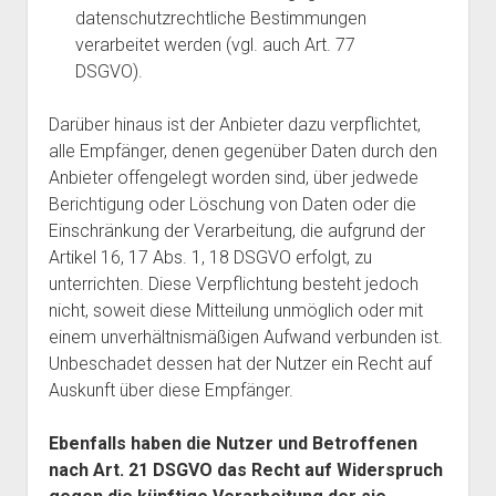
datenschutzrechtliche Bestimmungen
verarbeitet werden (vgl. auch Art. 77
DSGVO).
Darüber hinaus ist der Anbieter dazu verpflichtet,
alle Empfänger, denen gegenüber Daten durch den
Anbieter offengelegt worden sind, über jedwede
Berichtigung oder Löschung von Daten oder die
Einschränkung der Verarbeitung, die aufgrund der
Artikel 16, 17 Abs. 1, 18 DSGVO erfolgt, zu
unterrichten. Diese Verpflichtung besteht jedoch
nicht, soweit diese Mitteilung unmöglich oder mit
einem unverhältnismäßigen Aufwand verbunden ist.
Unbeschadet dessen hat der Nutzer ein Recht auf
Auskunft über diese Empfänger.
Ebenfalls haben die Nutzer und Betroffenen
nach Art. 21 DSGVO das Recht auf Widerspruch