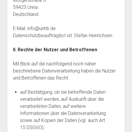
Morgenstraße 6
59423 Unna
Deutschland
E-Mail: info@unhb.de
Datenschutzbeauftragte/r ist: Stefan Heinrichsen
II. Rechte der Nutzer und Betroffenen
Mit Blick auf die nachfolgend noch näher
beschriebene Datenverarbeitung haben die Nutzer
und Betroffenen das Recht
auf Bestätigung, ob sie betreffende Daten
verarbeitet werden, auf Auskunft über die
verarbeiteten Daten, auf weitere
Informationen über die Datenverarbeitung
sowie auf Kopien der Daten (vgl. auch Art.
15 DSGVO);