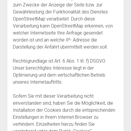
zum Zwecke der Anzeige der Seite bzw. zur
Gewährleistung der Funktionalität des Dienstes
OpenStreetMap verarbeitet. Durch diese
Verarbeitung kann OpenStreetMap erkennen, von
welcher Internetseite Ihre Anfrage gesendet
worden ist und an welche IP- Adresse die
Darstellung der Anfahrt übermittelt werden soll.
Rechtsgrundlage ist Art. 6 Abs. 1 lit. f) DSGVO.
Unser berechtigtes Interesse liegt in der
Optimierung und dem wirtschaftlichen Betrieb
unseres Internetauftritts.
Sofern Sie mit dieser Verarbeitung nicht
einverstanden sind, haben Sie die Möglichkeit, die
Installation der Cookies durch die entsprechenden
Einstellungen in Ihrem Internet-Browser zu
verhindern. Einzelheiten hierzu finden Sie