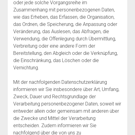
oder jede solche Vorgangsreihe im
Zusammenhang mit personenbezogenen Daten,
wie das Erheben, das Erfassen, die Organisation,
das Ordnen, die Speicherung, die Anpassung oder
Veränderung, das Auslesen, das Abfragen, die
Verwendung, die Offenlegung durch Übermittlung,
Verbreitung oder eine andere Form der
Bereitstellung, den Abgleich oder die Verknüpfung,
die Einschränkung, das Löschen oder die
Vernichtung.
Mit der nachfolgenden Datenschutzerklärung
informieren wir Sie insbesondere über Art, Umfang,
Zweck, Dauer und Rechtsgrundlage der
Verarbeitung personenbezogener Daten, soweit wir
entweder allein oder gemeinsam mit anderen über
die Zwecke und Mittel der Verarbeitung
entscheiden. Zudem informieren wir Sie
nachfolgend über die von uns zu