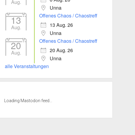
Aug.
Unna
Offenes Chaos / Chaostreff
13
13 Aug. 26
Aug.
Unna
Offenes Chaos / Chaostreff
20
20 Aug. 26
Aug.
Unna
alle Veranstaltungen
Loading Mastodon feed...