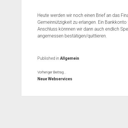
Heute werden wir noch einen Brief an das Fi
Gemeinnützigkeit zu erlangen. Ein Bankkonto 
Anschluss könnnen wir dann auch endlich S
angemessen bestätigen/quittieren.
Published in
Allgemein
Vorheriger Beitrag...
Neue Webservices