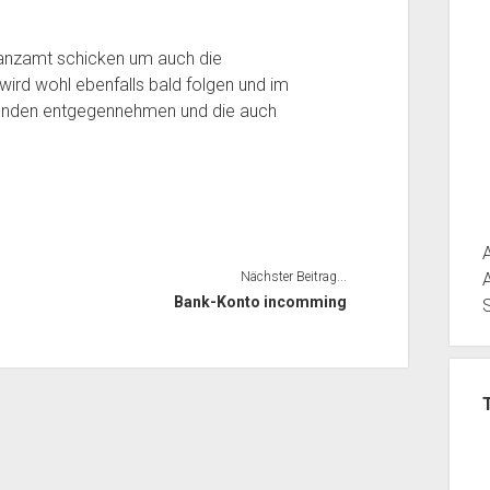
nanzamt schicken um auch die
wird wohl ebenfalls bald folgen und im
penden entgegennehmen und die auch
Nächster Beitrag...
Bank-Konto incomming