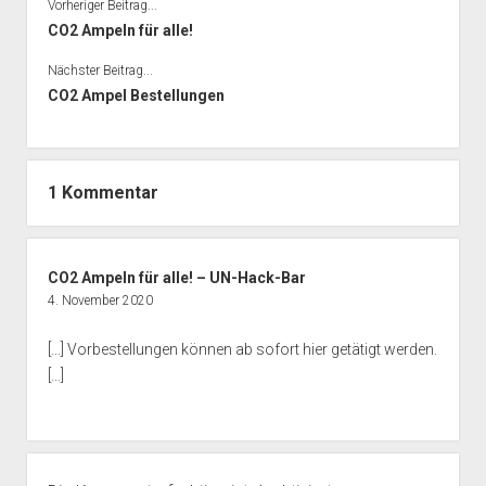
Vorheriger Beitrag...
CO2 Ampeln für alle!
Nächster Beitrag...
CO2 Ampel Bestellungen
1 Kommentar
CO2 Ampeln für alle! – UN-Hack-Bar
4. November 2020
[…] Vorbestellungen können ab sofort hier getätigt werden.
[…]