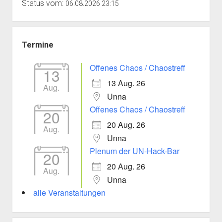
Status vom:
06.08.2026 23:15
Termine
Offenes Chaos / Chaostreff
13
13 Aug. 26
Aug.
Unna
Offenes Chaos / Chaostreff
20
20 Aug. 26
Aug.
Unna
Plenum der UN-Hack-Bar
20
20 Aug. 26
Aug.
Unna
alle Veranstaltungen