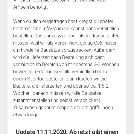
Ampeln benötigt.
Wenn du dich eingetragen hast kriegst du später
nochmal eine Info-Mail und kannst dann verbindlich
bestellen. Das ganze wird aber als Vorkasse laufen
müssen weil wir als Verein nicht genug Geld haben
um hunderte Bausätze vorzustrecken. Außerdem
wird die Lieferzeit nach Bestellung sich dann
vermutlich im Bereich von mindestens 2-3 Wochen
bewegen. (Erst müssen alle verbindlich bis zu
einem Stichtag bestellen, dann kaufen wir die
Bauteile, die lieferzeiten sind aber so ca. 1,5-2
Wochen, danach müssen wir die Bausätze
zusammenstellen und selbst verschicken).
Zusammen gebaute Ampeln dauern ggffs. noch
etwas länger.
Update 11.11.2020: Ab jetzt gibt einen