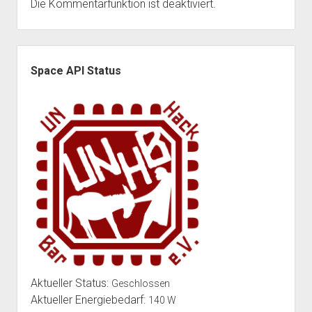
Die Kommentarfunktion ist deaktiviert.
Seitenleiste
Space API Status
Aktueller Status:
Geschlossen
Aktueller Energiebedarf:
140 W