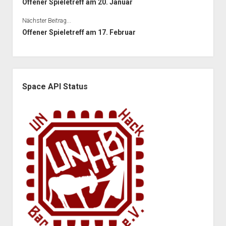
Offener Spieletreff am 20. Januar
Nächster Beitrag...
Offener Spieletreff am 17. Februar
Seitenleiste
Space API Status