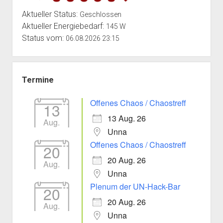
Aktueller Status:
Geschlossen
Aktueller Energiebedarf:
145 W
Status vom:
06.08.2026 23:15
Termine
Offenes Chaos / Chaostreff
13
13 Aug. 26
Aug.
Unna
Offenes Chaos / Chaostreff
20
20 Aug. 26
Aug.
Unna
Plenum der UN-Hack-Bar
20
20 Aug. 26
Aug.
Unna