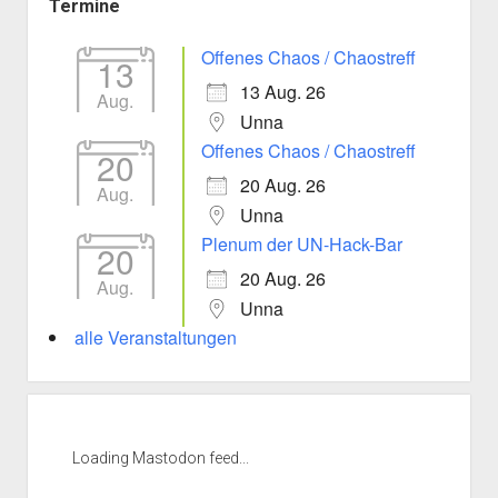
Termine
Offenes Chaos / Chaostreff
13
13 Aug. 26
Aug.
Unna
Offenes Chaos / Chaostreff
20
20 Aug. 26
Aug.
Unna
Plenum der UN-Hack-Bar
20
20 Aug. 26
Aug.
Unna
alle Veranstaltungen
Loading Mastodon feed...