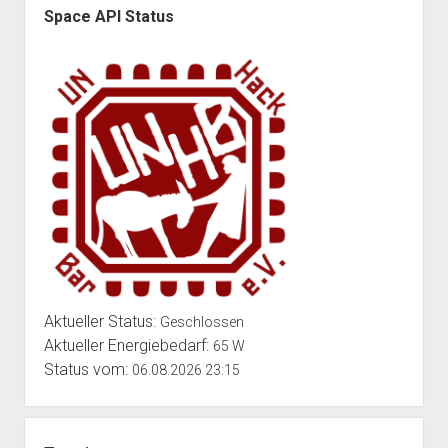
Space API Status
Aktueller Status:
Geschlossen
Aktueller Energiebedarf:
65 W
Status vom:
06.08.2026 23:15