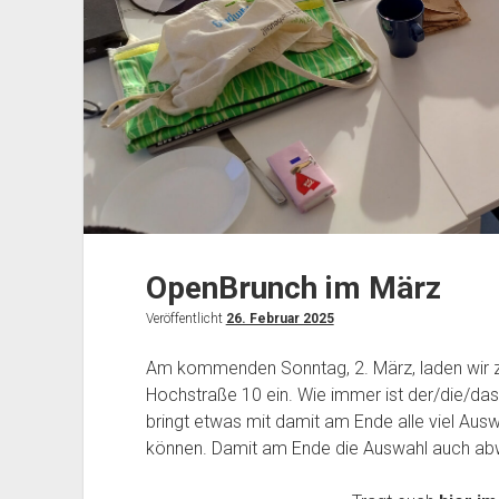
OpenBrunch im März
Veröffentlicht
26. Februar 2025
Am kommenden Sonntag, 2. März, laden wir z
Hochstraße 10 ein. Wie immer ist der/die/da
bringt etwas mit damit am Ende alle viel Ausw
können. Damit am Ende die Auswahl auch abwe