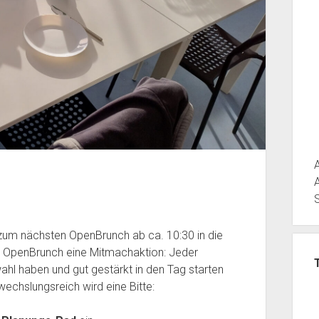
um nächsten OpenBrunch ab ca. 10:30 in die
s OpenBrunch eine Mitmachaktion: Jeder
ahl haben und gut gestärkt in den Tag starten
chslungsreich wird eine Bitte: