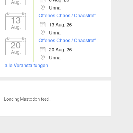
Aug.
Unna
Offenes Chaos / Chaostreff
13
13 Aug. 26
Aug.
Unna
Offenes Chaos / Chaostreff
20
20 Aug. 26
Aug.
Unna
alle Veranstaltungen
Loading Mastodon feed...