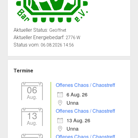
Aktueller Status:
Geöffnet
Aktueller Energiebedarf:
2776 W
Status vom:
06.08.2026 14:56
Termine
Offenes Chaos / Chaostreff
06
6 Aug. 26
Aug.
Unna
Offenes Chaos / Chaostreff
13
13 Aug. 26
Aug.
Unna
Offenes Chaos / Chaostreff