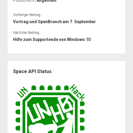
Published in
Allgemein
Vorheriger Beitrag...
Vortrag und OpenBrunch am 7. September
Nächster Beitrag...
Hilfe zum Supportende von Windows 10
Seitenleiste
Space API Status