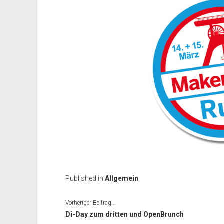
Published in
Allgemein
Vorheriger Beitrag...
Di-Day zum dritten und OpenBrunch