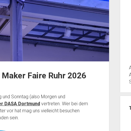
 Maker Faire Ruhr 2026
ag und Sonntag (also Morgen und
der DASA Dortmund
vertreten. Wer bei dem
er vor hat mag uns vielleicht besuchen
nden sein.