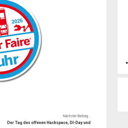
Nächster Beitrag...
Der Tag des offenen Hackspace, DI-Day und