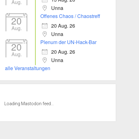
Aug.
Unna
Offenes Chaos / Chaostreff
20
20 Aug. 26
Aug.
Unna
Plenum der UN-Hack-Bar
20
20 Aug. 26
Aug.
Unna
alle Veranstaltungen
Loading Mastodon feed...