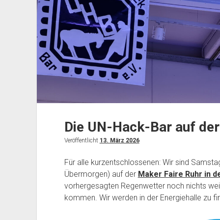
Die UN-Hack-Bar auf der
Veröffentlicht
13. März 2026
Für alle kurzentschlossenen: Wir sind Samst
Übermorgen) auf der
Maker Faire Ruhr in 
vorhergesagten Regenwetter noch nichts weit
kommen. Wir werden in der Energiehalle zu fi