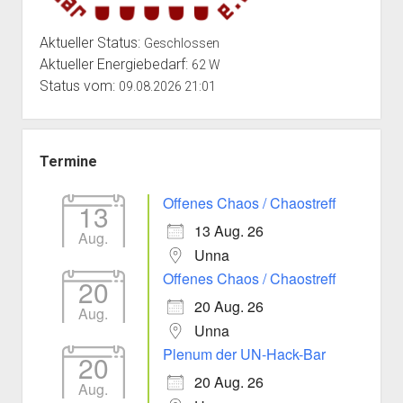
Aktueller Status:
Geschlossen
Aktueller Energiebedarf:
62 W
Status vom:
09.08.2026 21:01
Termine
Offenes Chaos / Chaostreff
13
13 Aug. 26
Aug.
Unna
Offenes Chaos / Chaostreff
20
20 Aug. 26
Aug.
Unna
Plenum der UN-Hack-Bar
20
20 Aug. 26
Aug.