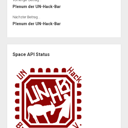
Plenum der UN-Hack-Bar
Nächster Beitrag...
Plenum der UN-Hack-Bar
Seitenleiste
Space API Status