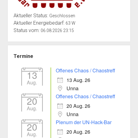
Aktueller Status:
Geschlossen
Aktueller Energiebedarf:
63 W
Status vom:
06.08.2026 23:15
Termine
Offenes Chaos / Chaostreff
13
13 Aug. 26
Aug.
Unna
Offenes Chaos / Chaostreff
20
20 Aug. 26
Aug.
Unna
Plenum der UN-Hack-Bar
20
20 Aug. 26
Aug.