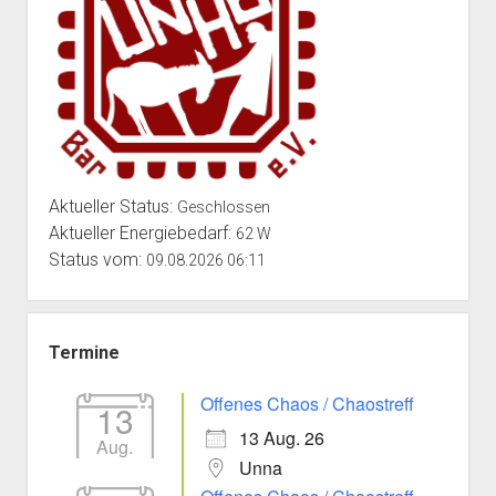
Aktueller Status:
Geschlossen
Aktueller Energiebedarf:
62 W
Status vom:
09.08.2026 06:11
Termine
Offenes Chaos / Chaostreff
13
13 Aug. 26
Aug.
Unna