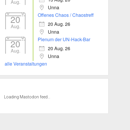
Aug.
Unna
Offenes Chaos / Chaostreff
20
20 Aug. 26
Aug.
Unna
Plenum der UN-Hack-Bar
20
20 Aug. 26
Aug.
Unna
alle Veranstaltungen
Loading Mastodon feed...