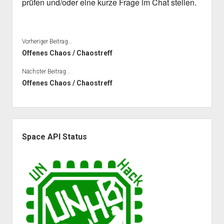
prüfen und/oder eine kurze Frage im Chat stellen.
Vorheriger Beitrag...
Offenes Chaos / Chaostreff
Nächster Beitrag...
Offenes Chaos / Chaostreff
Seitenleiste
Space API Status