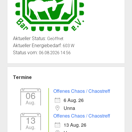
Aktueller Status:
Geöffnet
Aktueller Energiebedarf:
603 W
Status vom:
06.08.2026 14:56
Termine
Offenes Chaos / Chaostreff
06
6 Aug. 26
Aug.
Unna
Offenes Chaos / Chaostreff
13
13 Aug. 26
Aug.