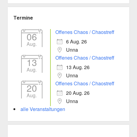
Termine
Offenes Chaos / Chaostreff
06
6 Aug. 26
Aug.
Unna
Offenes Chaos / Chaostreff
13
13 Aug. 26
Aug.
Unna
Offenes Chaos / Chaostreff
20
20 Aug. 26
Aug.
Unna
alle Veranstaltungen