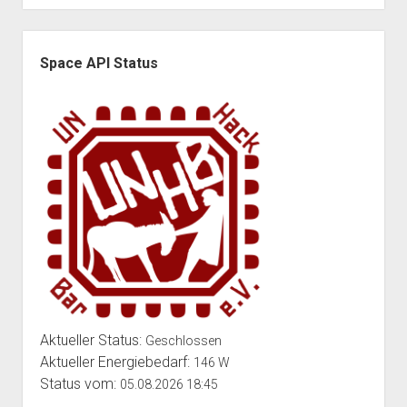
Seitenleiste
Space API Status
Aktueller Status:
Geschlossen
Aktueller Energiebedarf:
146 W
Status vom:
05.08.2026 18:45