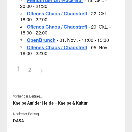
Plenum der UN-Hack-Bar
- 15. Okt.. -
20:00 - 21:30
Offenes Chaos / Chaostreff
- 22. Okt.. -
18:00 - 22:00
Offenes Chaos / Chaostreff
- 29. Okt.. -
18:00 - 22:00
OpenBrunch
- 01. Nov.. - 11:00 - 13:30
Offenes Chaos / Chaostreff
- 05. Nov.. -
18:00 - 22:00
1
2
Vorheriger Beitrag...
Kneipe Auf der Heide – Kneipe & Kultur
Nächster Beitrag...
DASA