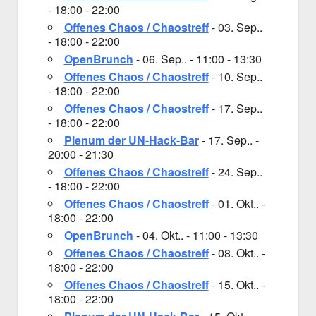
- 18:00 - 22:00
Offenes Chaos / Chaostreff
- 03. Sep..
- 18:00 - 22:00
OpenBrunch
- 06. Sep.. - 11:00 - 13:30
Offenes Chaos / Chaostreff
- 10. Sep..
- 18:00 - 22:00
Offenes Chaos / Chaostreff
- 17. Sep..
- 18:00 - 22:00
Plenum der UN-Hack-Bar
- 17. Sep.. -
20:00 - 21:30
Offenes Chaos / Chaostreff
- 24. Sep..
- 18:00 - 22:00
Offenes Chaos / Chaostreff
- 01. Okt.. -
18:00 - 22:00
OpenBrunch
- 04. Okt.. - 11:00 - 13:30
Offenes Chaos / Chaostreff
- 08. Okt.. -
18:00 - 22:00
Offenes Chaos / Chaostreff
- 15. Okt.. -
18:00 - 22:00