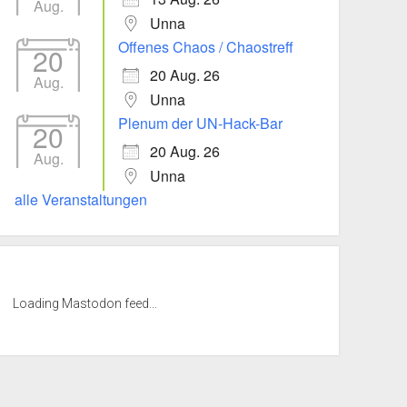
Aug.
Unna
Offenes Chaos / Chaostreff
20
20 Aug. 26
Aug.
Unna
Plenum der UN-Hack-Bar
20
20 Aug. 26
Aug.
Unna
alle Veranstaltungen
Loading Mastodon feed...