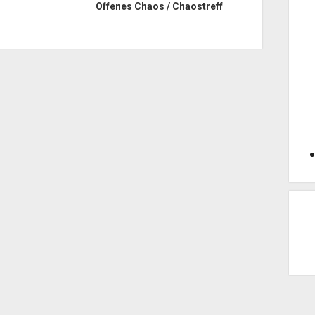
Offenes Chaos / Chaostreff