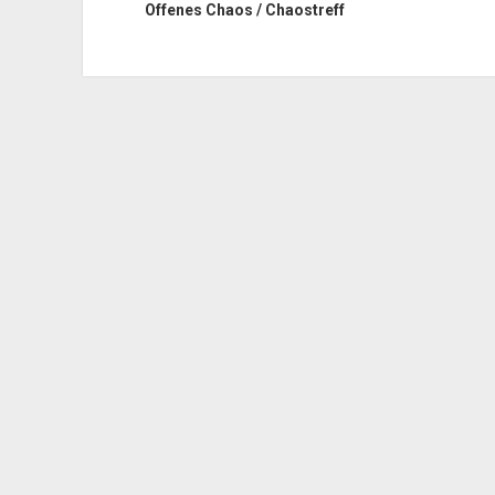
Offenes Chaos / Chaostreff