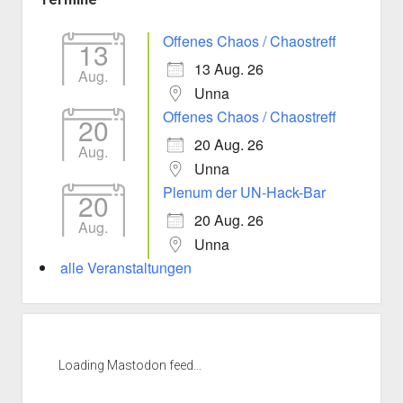
Offenes Chaos / Chaostreff
13
13 Aug. 26
Aug.
Unna
Offenes Chaos / Chaostreff
20
20 Aug. 26
Aug.
Unna
Plenum der UN-Hack-Bar
20
20 Aug. 26
Aug.
Unna
alle Veranstaltungen
Loading Mastodon feed...