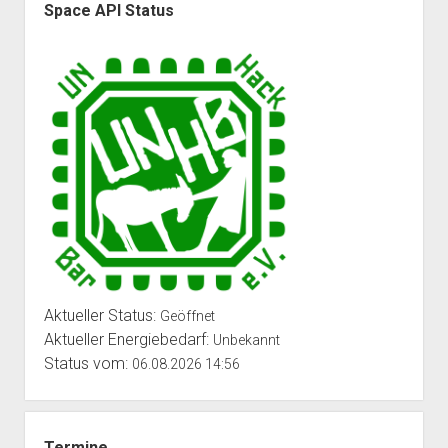
Space API Status
Aktueller Status:
Geöffnet
Aktueller Energiebedarf:
Unbekannt
Status vom:
06.08.2026 14:56
Termine