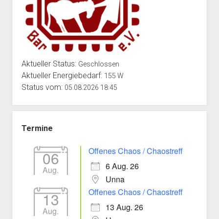
Aktueller Status:
Geschlossen
Aktueller Energiebedarf:
155 W
Status vom:
05.08.2026 18:45
Termine
Offenes Chaos / Chaostreff
06
6 Aug. 26
Aug.
Unna
Offenes Chaos / Chaostreff
13
13 Aug. 26
Aug.