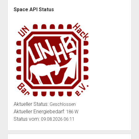
Seitenleiste
Space API Status
Aktueller Status:
Geschlossen
Aktueller Energiebedarf:
186 W
Status vom:
09.08.2026 06:11