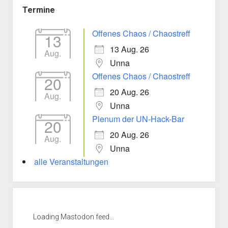
Termine
Offenes Chaos / Chaostreff
13
13 Aug. 26
Aug.
Unna
Offenes Chaos / Chaostreff
20
20 Aug. 26
Aug.
Unna
Plenum der UN-Hack-Bar
20
20 Aug. 26
Aug.
Unna
alle Veranstaltungen
Loading Mastodon feed...