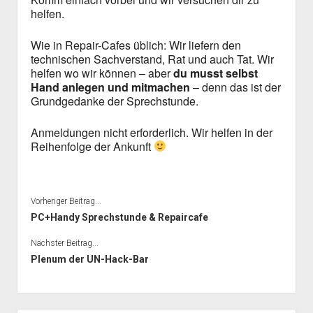
helfen.
Wie in Repair-Cafes üblich: Wir liefern den
technischen Sachverstand, Rat und auch Tat. Wir
helfen wo wir können – aber
du musst selbst
Hand anlegen und mitmachen
– denn das ist der
Grundgedanke der Sprechstunde.
Anmeldungen nicht erforderlich. Wir helfen in der
Reihenfolge der Ankunft
Vorheriger Beitrag...
PC+Handy Sprechstunde & Repaircafe
Nächster Beitrag...
Plenum der UN-Hack-Bar