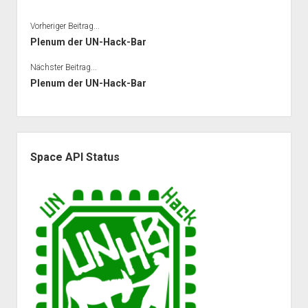
Vorheriger Beitrag...
Plenum der UN-Hack-Bar
Nächster Beitrag...
Plenum der UN-Hack-Bar
Seitenleiste
Space API Status