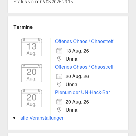
Status vom:
06.08.2026 23:15
Termine
Offenes Chaos / Chaostreff
13
13 Aug. 26
Aug.
Unna
Offenes Chaos / Chaostreff
20
20 Aug. 26
Aug.
Unna
Plenum der UN-Hack-Bar
20
20 Aug. 26
Aug.
Unna
alle Veranstaltungen