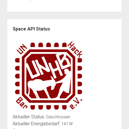
Seitenleiste
Space API Status
Aktueller Status:
Geschlossen
Aktueller Energiebedarf:
141 W