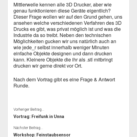
Mittlerweile kennen alle 3D Drucker, aber wie
genau funktionieren diese Geräte eigentlich?
Dieser Frage wollen wir auf den Grund gehen, uns
ansehen welche verschiedenen Verfahren des 3D
Drucks es gibt, was privat möglich ist und was die
Industrie da so treibt. Neben den technischen
Möglichkeiten gucken wir uns natürlich auch an
wie jede_r selbst innerhalb weniger Minuten
einfache Objekte designen und dann drucken
kann. Kleinere Objekte die ihr als .stl mitbringt
drucken wir gerne direkt vor Ort.
Nach dem Vortrag gibt es eine Frage & Antwort
Runde.
Vorheriger Beitrag...
Vortrag: Freifunk in Unna
Nächster Beitrag...
Workshop: Feinstaubsensor