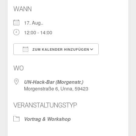
WANN
17. Aug..
12:00 - 14:00
ZUM KALENDER HINZUFÜGEN
ICS herunterladen
Google Kalen
WO
UN-Hack-Bar (Morgenstr.)
Morgenstraße 6, Unna, 59423
VERANSTALTUNGSTYP
Vortrag & Workshop