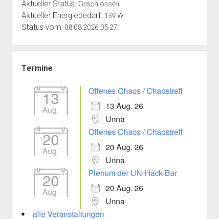
Aktueller Status:
Geschlossen
Aktueller Energiebedarf:
139 W
Status vom:
08.08.2026 05:27
Termine
Offenes Chaos / Chaostreff
13
13 Aug. 26
Aug.
Unna
Offenes Chaos / Chaostreff
20
20 Aug. 26
Aug.
Unna
Plenum der UN-Hack-Bar
20
20 Aug. 26
Aug.
Unna
alle Veranstaltungen