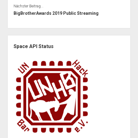
Nächster Beitrag...
BigBrotherAwards 2019 Public Streaming
Seitenleiste
Space API Status