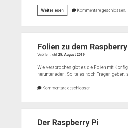
Sonntag
Weiterlesen
Kommentare geschlossen.
ist
OpenBrunch
Folien zu dem Raspberry
Veröffentlicht
25. August 2019
Wie versprochen gibt es die Folien mit Konfi
herunterladen. Sollte es noch Fragen geben, s
Kommentare geschlossen.
Der Raspberry Pi