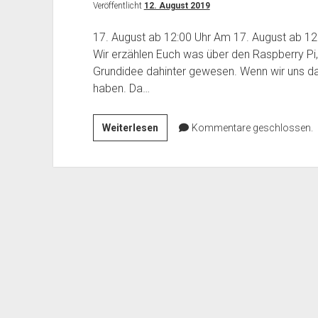
Veröffentlicht
12. August 2019
17. August ab 12:00 Uhr Am 17. August ab 12:
Wir erzählen Euch was über den Raspberry Pi, 
Grundidee dahinter gewesen. Wenn wir uns da
haben. Da…
Der
Weiterlesen
Kommentare geschlossen.
Raspberry
Pi