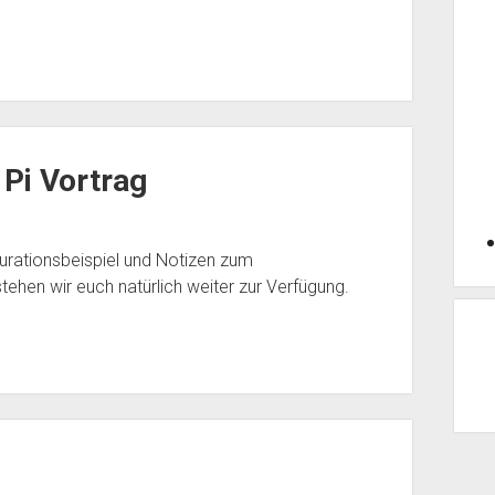
 Pi Vortrag
gurationsbeispiel und Notizen zum
tehen wir euch natürlich weiter zur Verfügung.