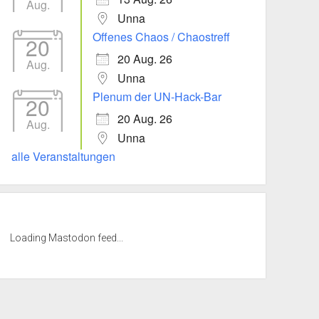
Aug.
Unna
Offenes Chaos / Chaostreff
20
20 Aug. 26
Aug.
Unna
Plenum der UN-Hack-Bar
20
20 Aug. 26
Aug.
Unna
alle Veranstaltungen
Loading Mastodon feed...