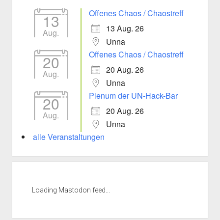
Offenes Chaos / Chaostreff
13
13 Aug. 26
Aug.
Unna
Offenes Chaos / Chaostreff
20
20 Aug. 26
Aug.
Unna
Plenum der UN-Hack-Bar
20
20 Aug. 26
Aug.
Unna
alle Veranstaltungen
Loading Mastodon feed...