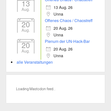
13
13 Aug. 26
Aug.
Unna
Offenes Chaos / Chaostreff
20
20 Aug. 26
Aug.
Unna
Plenum der UN-Hack-Bar
20
20 Aug. 26
Aug.
Unna
alle Veranstaltungen
Loading Mastodon feed...