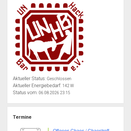
Aktueller Status:
Geschlossen
Aktueller Energiebedarf:
142 W
Status vom:
06.08.2026 23:15
Termine
Offenes Chaos / Chaostreff