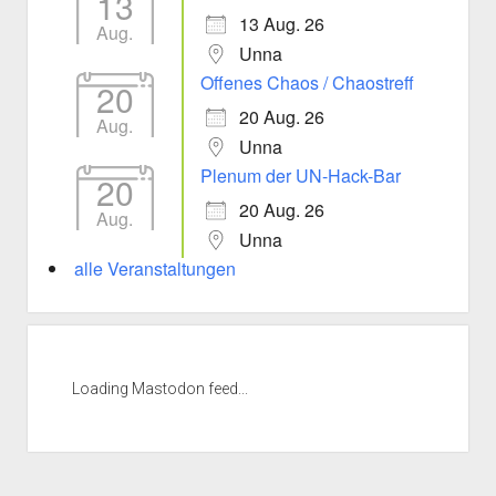
13
13 Aug. 26
Aug.
Unna
Offenes Chaos / Chaostreff
20
20 Aug. 26
Aug.
Unna
Plenum der UN-Hack-Bar
20
20 Aug. 26
Aug.
Unna
alle Veranstaltungen
Loading Mastodon feed...