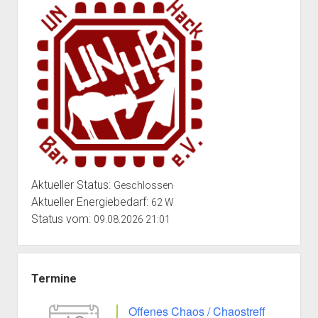
Aktueller Status:
Geschlossen
Aktueller Energiebedarf:
62 W
Status vom:
09.08.2026 21:01
Termine
Offenes Chaos / Chaostreff