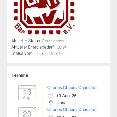
Aktueller Status:
Geschlossen
Aktueller Energiebedarf:
137 W
Status vom:
06.08.2026 23:15
Termine
Offenes Chaos / Chaostreff
13
13 Aug. 26
Aug.
Unna
Offenes Chaos / Chaostreff
20