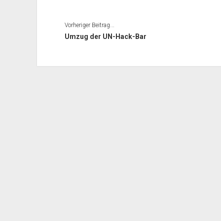
Vorheriger Beitrag...
Umzug der UN-Hack-Bar