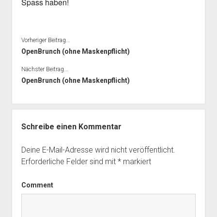
Spass haben!
Vorheriger Beitrag...
OpenBrunch (ohne Maskenpflicht)
Nächster Beitrag...
OpenBrunch (ohne Maskenpflicht)
Schreibe einen Kommentar
Deine E-Mail-Adresse wird nicht veröffentlicht.
Erforderliche Felder sind mit
*
markiert
Comment