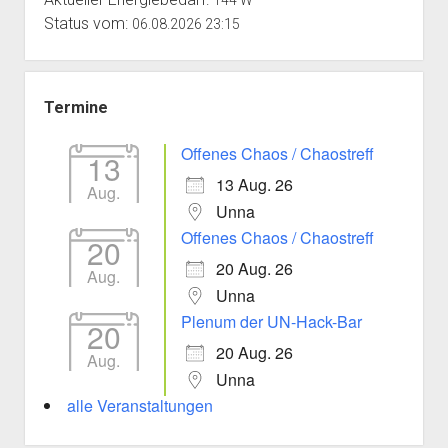
Status vom:
06.08.2026 23:15
Termine
Offenes Chaos / Chaostreff
13
13 Aug. 26
Aug.
Unna
Offenes Chaos / Chaostreff
20
20 Aug. 26
Aug.
Unna
Plenum der UN-Hack-Bar
20
20 Aug. 26
Aug.
Unna
alle Veranstaltungen