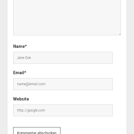
Name*
Email*
Website