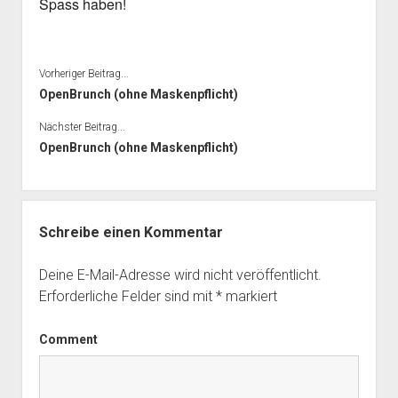
Spass haben!
Vorheriger Beitrag...
OpenBrunch (ohne Maskenpflicht)
Nächster Beitrag...
OpenBrunch (ohne Maskenpflicht)
Schreibe einen Kommentar
Deine E-Mail-Adresse wird nicht veröffentlicht.
Erforderliche Felder sind mit
*
markiert
Comment