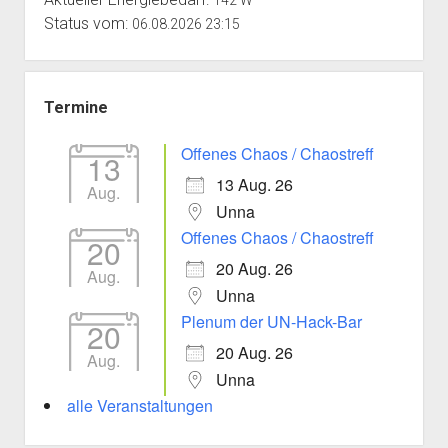
Status vom:
06.08.2026 23:15
Termine
Offenes Chaos / Chaostreff
13
13 Aug. 26
Aug.
Unna
Offenes Chaos / Chaostreff
20
20 Aug. 26
Aug.
Unna
Plenum der UN-Hack-Bar
20
20 Aug. 26
Aug.
Unna
alle Veranstaltungen