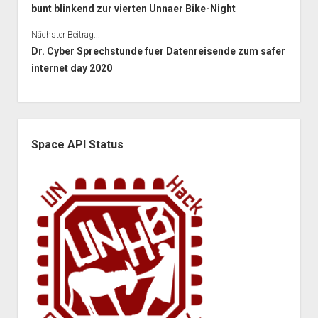
bunt blinkend zur vierten Unnaer Bike-Night
Nächster Beitrag...
Dr. Cyber Sprechstunde fuer Datenreisende zum safer
internet day 2020
Seitenleiste
Space API Status