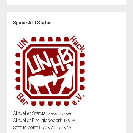
Unterstützer*innen
Seitenleiste
Space API Status
Aktueller Status:
Geschlossen
Aktueller Energiebedarf:
149 W
Status vom:
05.08.2026 18:45