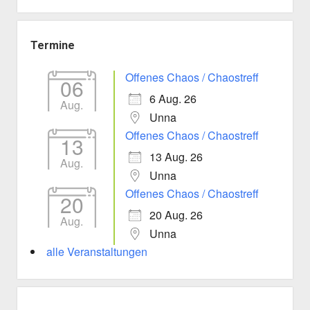
Termine
Offenes Chaos / Chaostreff
06
6 Aug. 26
Aug.
Unna
Offenes Chaos / Chaostreff
13
13 Aug. 26
Aug.
Unna
Offenes Chaos / Chaostreff
20
20 Aug. 26
Aug.
Unna
alle Veranstaltungen