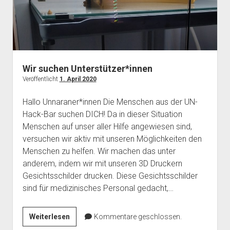
Wir suchen Unterstützer*innen
Veröffentlicht
1. April 2020
Hallo Unnaraner*innen Die Menschen aus der UN-
Hack-Bar suchen DICH! Da in dieser Situation
Menschen auf unser aller Hilfe angewiesen sind,
versuchen wir aktiv mit unseren Möglichkeiten den
Menschen zu helfen. Wir machen das unter
anderem, indem wir mit unseren 3D Druckern
Gesichtsschilder drucken. Diese Gesichtsschilder
sind für medizinisches Personal gedacht,…
Wir
Weiterlesen
Kommentare geschlossen.
suchen