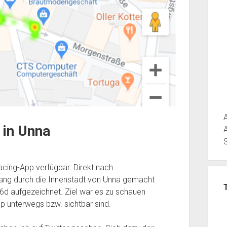
 in Unna
acing-App verfügbar. Direkt nach
gang durch die Innenstadt von Unna gemacht
6d aufgezeichnet. Ziel war es zu schauen
p unterwegs bzw. sichtbar sind.