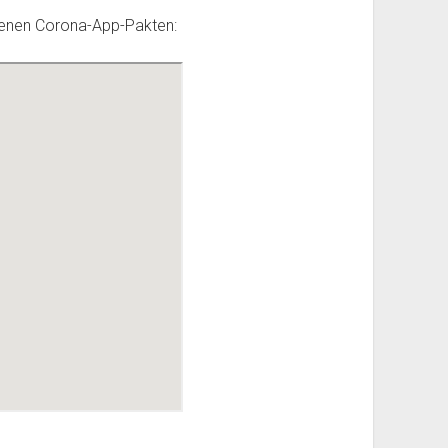
enen Corona-App-Pakten: