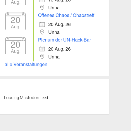
Aug.
Unna
Offenes Chaos / Chaostreff
20
20 Aug. 26
Aug.
Unna
Plenum der UN-Hack-Bar
20
20 Aug. 26
Aug.
Unna
alle Veranstaltungen
Loading Mastodon feed...