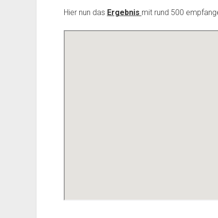
Hier nun das
Ergebnis
mit rund 500 empfang