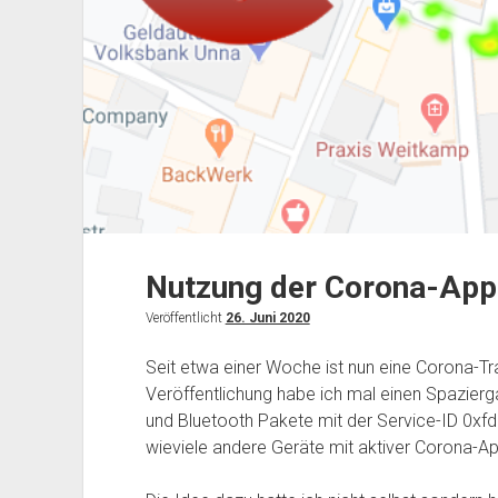
Nutzung der Corona-App
Veröffentlicht
26. Juni 2020
Seit etwa einer Woche ist nun eine Corona-Tr
Veröffentlichung habe ich mal einen Spazier
und Bluetooth Pakete mit der Service-ID 0xfd
wieviele andere Geräte mit aktiver Corona-Ap