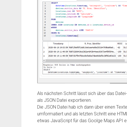
Als nächsten Schritt lässt sich über das Dat
als JSON Datei exportieren.
Die JSON Datei hab ich dann über einen Texte
umformatiert und als letzten Schritt eine HT
etwas JavaScript für das Goolge Maps API en