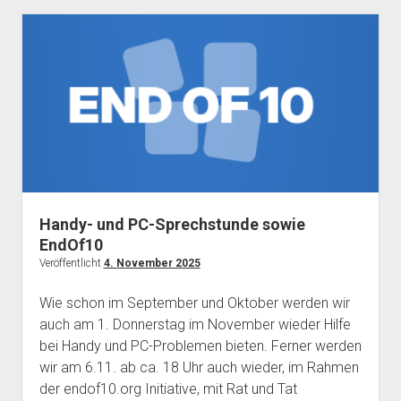
Jahresabschluss-
Sprechstunde
Handy- und PC-Sprechstunde sowie
EndOf10
Veröffentlicht
4. November 2025
Wie schon im September und Oktober werden wir
auch am 1. Donnerstag im November wieder Hilfe
bei Handy und PC-Problemen bieten. Ferner werden
wir am 6.11. ab ca. 18 Uhr auch wieder, im Rahmen
der endof10.org Initiative, mit Rat und Tat