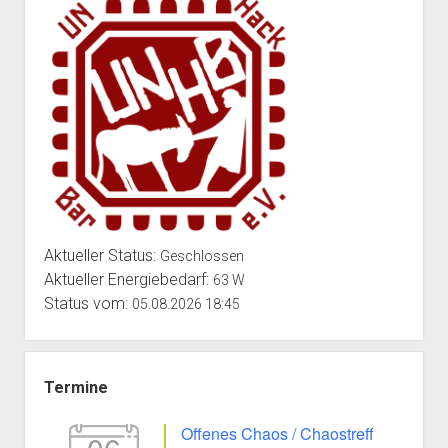
Aktueller Status:
Geschlossen
Aktueller Energiebedarf:
63 W
Status vom:
05.08.2026 18:45
Termine
Offenes Chaos / Chaostreff