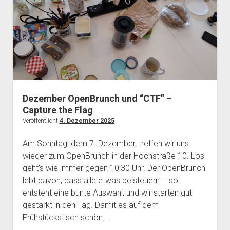
Dezember OpenBrunch und “CTF” –
Capture the Flag
Veröffentlicht
4. Dezember 2025
Am Sonntag, dem 7. Dezember, treffen wir uns
wieder zum OpenBrunch in der Hochstraße 10. Los
geht’s wie immer gegen 10:30 Uhr. Der OpenBrunch
lebt davon, dass alle etwas beisteuern – so
entsteht eine bunte Auswahl, und wir starten gut
gestärkt in den Tag. Damit es auf dem
Frühstückstisch schön…