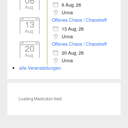
06
6 Aug. 26
Aug.
Unna
Offenes Chaos / Chaostreff
13
13 Aug. 26
Aug.
Unna
Offenes Chaos / Chaostreff
20
20 Aug. 26
Aug.
Unna
alle Veranstaltungen
Loading Mastodon feed...