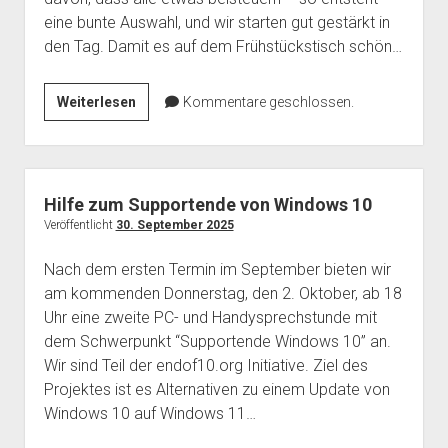
eine bunte Auswahl, und wir starten gut gestärkt in
den Tag. Damit es auf dem Frühstückstisch schön…
OpenBrunch
Weiterlesen
Kommentare geschlossen.
am
5.
Oktober
Hilfe zum Supportende von Windows 10
Veröffentlicht
30. September 2025
Nach dem ersten Termin im September bieten wir
am kommenden Donnerstag, den 2. Oktober, ab 18
Uhr eine zweite PC- und Handysprechstunde mit
dem Schwerpunkt “Supportende Windows 10” an.
Wir sind Teil der endof10.org Initiative. Ziel des
Projektes ist es Alternativen zu einem Update von
Windows 10 auf Windows 11…