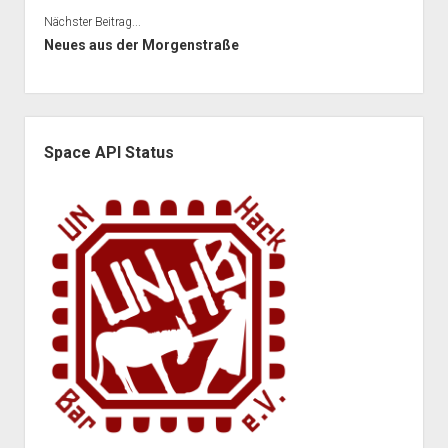
Nächster Beitrag...
Neues aus der Morgenstraße
Seitenleiste
Space API Status