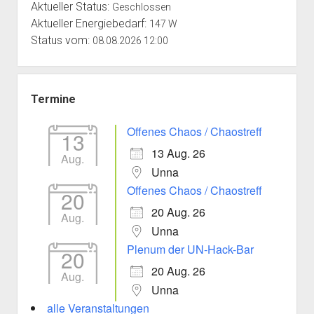
Aktueller Status:
Geschlossen
Aktueller Energiebedarf:
147 W
Status vom:
08.08.2026 12:00
Termine
Offenes Chaos / Chaostreff
13
13 Aug. 26
Aug.
Unna
Offenes Chaos / Chaostreff
20
20 Aug. 26
Aug.
Unna
Plenum der UN-Hack-Bar
20
20 Aug. 26
Aug.
Unna
alle Veranstaltungen