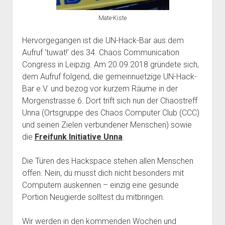
Mate-Kiste
Hervorgegangen ist die UN-Hack-Bar aus dem
Aufruf ‘tuwat!’ des 34. Chaos Communication
Congress in Leipzig. Am 20.09.2018 gründete sich,
dem Aufruf folgend, die gemeinnuetzige UN-Hack-
Bar e.V. und bezog vor kurzem Räume in der
Morgenstrasse 6. Dort trift sich nun der Chaostreff
Unna (Ortsgruppe des Chaos Computer Club (CCC)
und seinen Zielen verbundener Menschen) sowie
die
Freifunk Initiative Unna
.
Die Türen des Hackspace stehen allen Menschen
offen. Nein, du musst dich nicht besonders mit
Computern auskennen – einzig eine gesunde
Portion Neugierde solltest du mitbringen.
Wir werden in den kommenden Wochen und